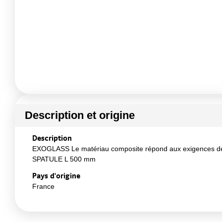
Description et origine
Description
EXOGLASS Le matériau composite répond aux exigences de l'hy
SPATULE L 500 mm
Pays d'origine
France