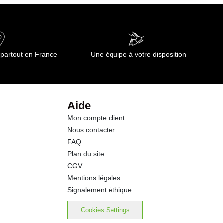
 partout en France
Une équipe à votre disposition
Aide
Mon compte client
Nous contacter
FAQ
Plan du site
CGV
Mentions légales
Signalement éthique
Cookies Settings