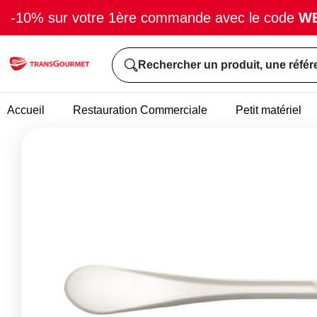
-10% sur votre 1ère commande avec le code
W
Rechercher un produit, une référ
Accueil
Restauration Commerciale
Petit matériel