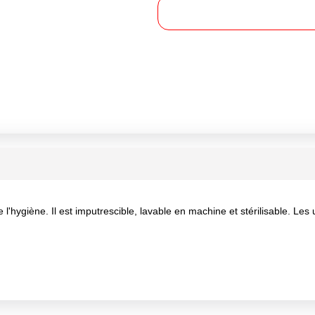
giène. Il est imputrescible, lavable en machine et stérilisable. Les 