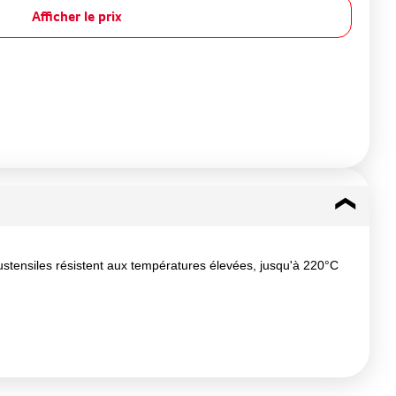
Afficher le prix
ustensiles résistent aux températures élevées, jusqu'à 220°C