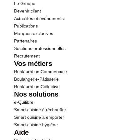
Le Groupe
Devenir client
Actualités et événements
Publications
Marques exclusives
Partenaires
Solutions professionnelles
Recrutement
Vos métiers
Restauration Commerciale
Boulangerie-Pâtisserie
Restauration Collective
Nos solutions
e-Quilibre
Smart cuisine à réchauffer
Smart cuisine à emporter
Smart cuisine hygiène
Aide