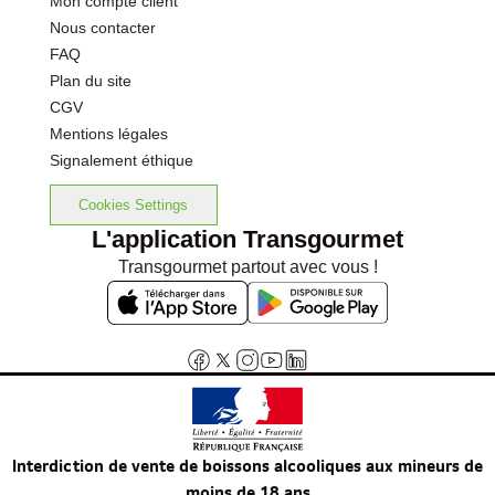
Mon compte client
Nous contacter
FAQ
Plan du site
CGV
Mentions légales
Signalement éthique
Cookies Settings
L'application Transgourmet
Transgourmet partout avec vous !
Interdiction de vente de boissons alcooliques aux mineurs de
moins de 18 ans