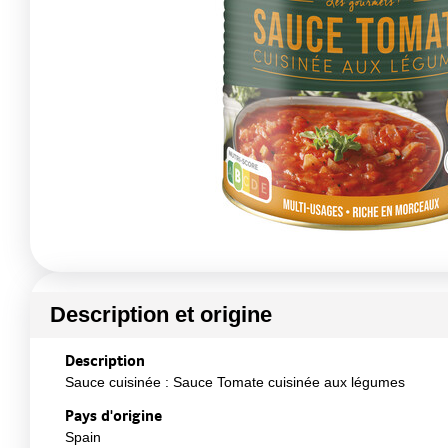
Description et origine
Description
Sauce cuisinée : Sauce Tomate cuisinée aux légumes
Pays d'origine
Spain