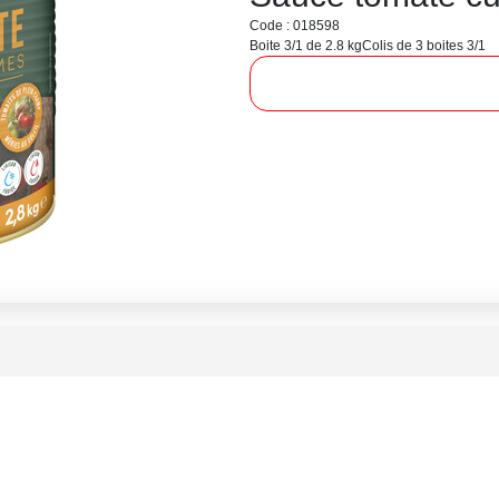
Code : 018598
Boite 3/1 de 2.8 kg
Colis de 3 boites 3/1