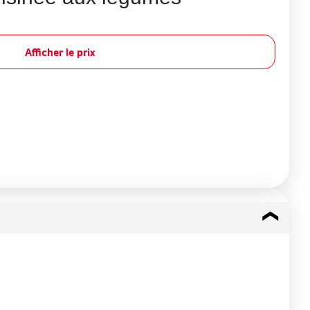
Afficher le prix