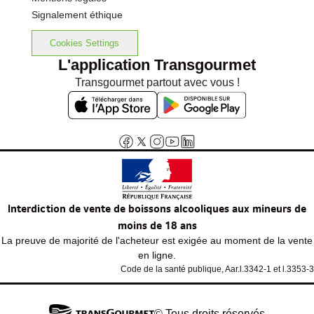
Signalement éthique
Cookies Settings
L'application Transgourmet
Transgourmet partout avec vous !
Interdiction de vente de boissons alcooliques aux mineurs de
moins de 18 ans
La preuve de majorité de l'acheteur est exigée au moment de la vente
en ligne.
Code de la santé publique, Aar.l.3342-1 et l.3353-3
© Tous droits réservés