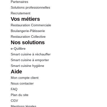
Partenaires
Solutions professionnelles
Recrutement
Vos métiers
Restauration Commerciale
Boulangerie-Pâtisserie
Restauration Collective
Nos solutions
e-Quilibre
Smart cuisine à réchauffer
Smart cuisine à emporter
Smart cuisine hygiène
Aide
Mon compte client
Nous contacter
FAQ
Plan du site
CGV
Mentions légales