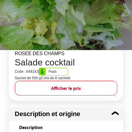
ROSEE DES CHAMPS
Salade cocktail
Code : 648163
Frais
Sachet de 500 g
Colis de 6 sachets
Afficher le prix
Description et origine
Description