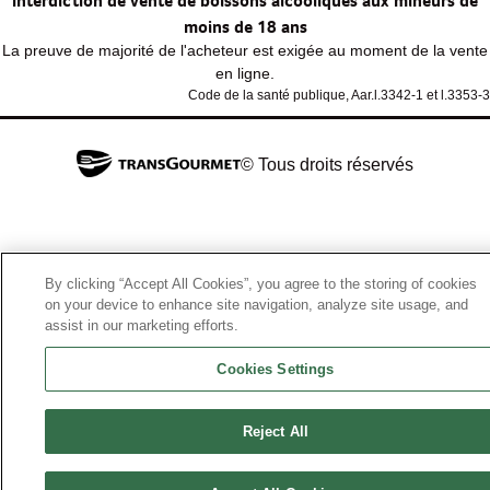
Interdiction de vente de boissons alcooliques aux mineurs de
moins de 18 ans
La preuve de majorité de l'acheteur est exigée au moment de la vente
en ligne.
Code de la santé publique, Aar.l.3342-1 et l.3353-3
© Tous droits réservés
By clicking “Accept All Cookies”, you agree to the storing of cookies
on your device to enhance site navigation, analyze site usage, and
assist in our marketing efforts.
Cookies Settings
Reject All