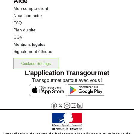
Aide
Mon compte client
Nous contacter
FAQ
Plan du site
CGV
Mentions légales
Signalement éthique
Cookies Settings
L'application Transgourmet
Transgourmet partout avec vous !