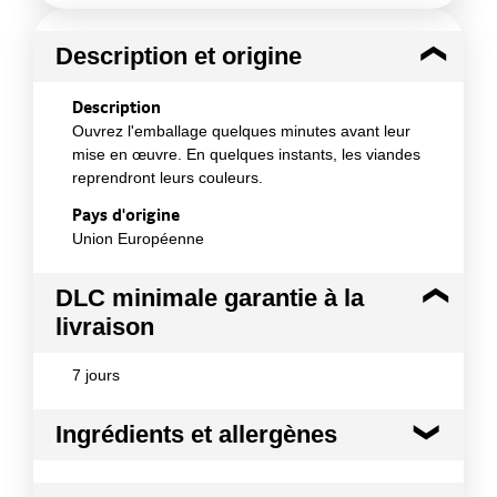
Description et origine
Description
Ouvrez l'emballage quelques minutes avant leur
mise en œuvre. En quelques instants, les viandes
reprendront leurs couleurs.
Pays d'origine
Union Européenne
DLC minimale garantie à la
livraison
7 jours
Ingrédients et allergènes
Ingrédients :