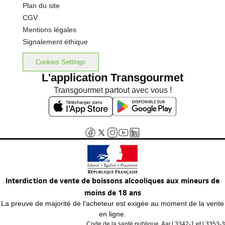
Plan du site
CGV
Mentions légales
Signalement éthique
Cookies Settings
L'application Transgourmet
Transgourmet partout avec vous !
Interdiction de vente de boissons alcooliques aux mineurs de
moins de 18 ans
La preuve de majorité de l'acheteur est exigée au moment de la vente
en ligne.
Code de la santé publique, Aar.l.3342-1 et l.3353-3