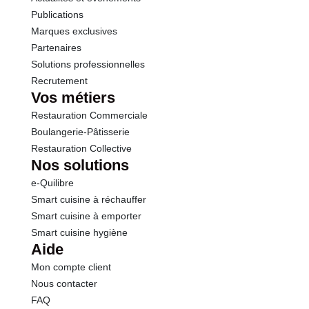
Publications
Marques exclusives
Partenaires
Solutions professionnelles
Recrutement
Vos métiers
Restauration Commerciale
Boulangerie-Pâtisserie
Restauration Collective
Nos solutions
e-Quilibre
Smart cuisine à réchauffer
Smart cuisine à emporter
Smart cuisine hygiène
Aide
Mon compte client
Nous contacter
FAQ