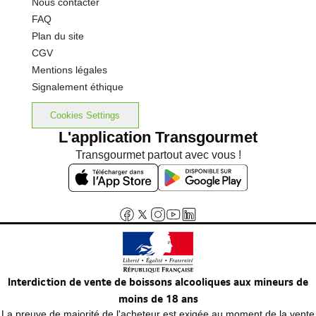
Nous contacter
FAQ
Plan du site
CGV
Mentions légales
Signalement éthique
Cookies Settings
L'application Transgourmet
Transgourmet partout avec vous !
Interdiction de vente de boissons alcooliques aux mineurs de
moins de 18 ans
La preuve de majorité de l'acheteur est exigée au moment de la vente