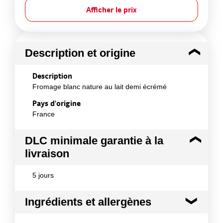
Afficher le prix
Description et origine
Description
Fromage blanc nature au lait demi écrémé
Pays d'origine
France
DLC minimale garantie à la
livraison
5 jours
Ingrédients et allergènes