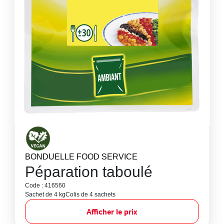
BONDUELLE FOOD SERVICE
Péparation taboulé
Code : 416560
Sachet de 4 kg
Colis de 4 sachets
Afficher le prix