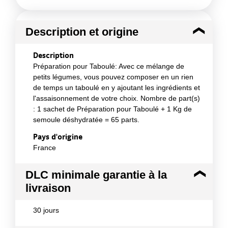
Description et origine
Description
Préparation pour Taboulé: Avec ce mélange de
petits légumes, vous pouvez composer en un rien
de temps un taboulé en y ajoutant les ingrédients et
l'assaisonnement de votre choix. Nombre de part(s)
: 1 sachet de Préparation pour Taboulé + 1 Kg de
semoule déshydratée = 65 parts.
Pays d'origine
France
DLC minimale garantie à la
livraison
30 jours