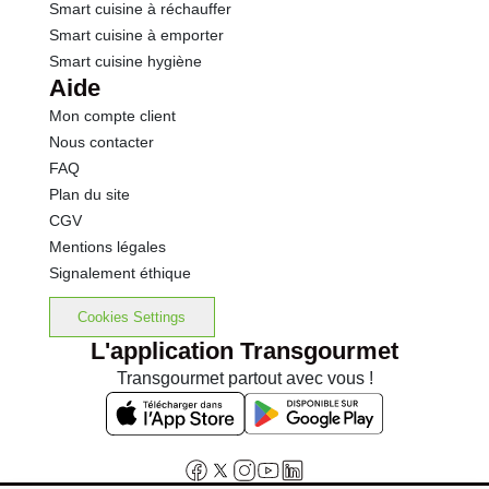
Smart cuisine à réchauffer
Smart cuisine à emporter
Smart cuisine hygiène
Aide
Mon compte client
Nous contacter
FAQ
Plan du site
CGV
Mentions légales
Signalement éthique
Cookies Settings
L'application Transgourmet
Transgourmet partout avec vous !