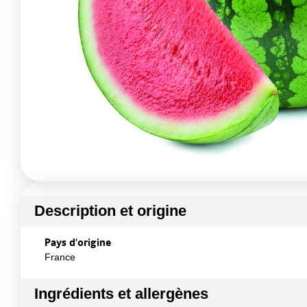
Description et origine
Pays d'origine
France
Ingrédients et allergènes