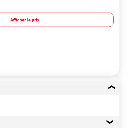
Afficher le prix