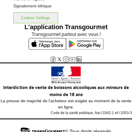
Signalement éthique
Cookies Settings
L'application Transgourmet
Transgourmet partout avec vous !
Interdiction de vente de boissons alcooliques aux mineurs de
moins de 18 ans
La preuve de majorité de l'acheteur est exigée au moment de la vente
en ligne.
Code de la santé publique, Aar.l.3342-1 et l.3353-3
© Tous droits réservés