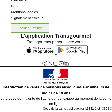
Plan du site
CGV
Mentions légales
Signalement éthique
Cookies Settings
L'application Transgourmet
Transgourmet partout avec vous !
Interdiction de vente de boissons alcooliques aux mineurs de
moins de 18 ans
La preuve de majorité de l'acheteur est exigée au moment de la vente
en ligne.
Code de la santé publique, Aar.l.3342-1 et l.3353-3