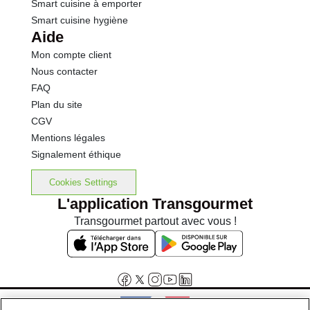
Smart cuisine à emporter
Smart cuisine hygiène
Aide
Mon compte client
Nous contacter
FAQ
Plan du site
CGV
Mentions légales
Signalement éthique
Cookies Settings
L'application Transgourmet
Transgourmet partout avec vous !