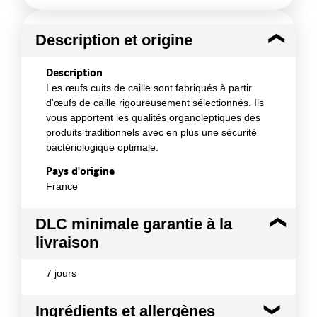
Description et origine
Description
Les œufs cuits de caille sont fabriqués à partir
d'œufs de caille rigoureusement sélectionnés. Ils
vous apportent les qualités organoleptiques des
produits traditionnels avec en plus une sécurité
bactériologique optimale.
Pays d'origine
France
DLC minimale garantie à la
livraison
7 jours
Ingrédients et allergènes