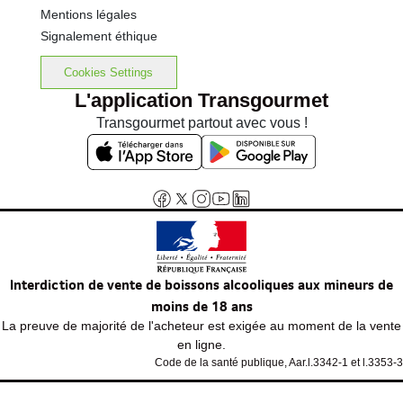
Mentions légales
Signalement éthique
Cookies Settings
L'application Transgourmet
Transgourmet partout avec vous !
Interdiction de vente de boissons alcooliques aux mineurs de
moins de 18 ans
La preuve de majorité de l'acheteur est exigée au moment de la vente
en ligne.
Code de la santé publique, Aar.l.3342-1 et l.3353-3