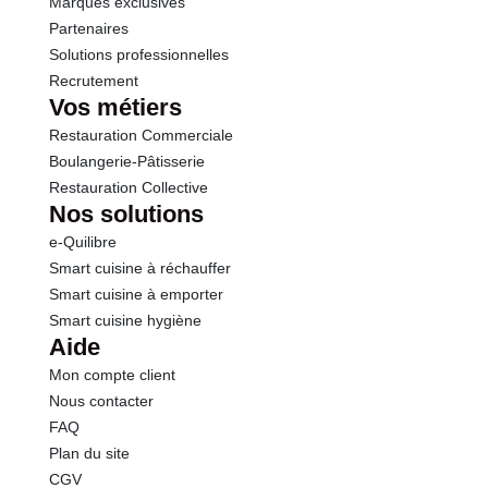
Marques exclusives
Partenaires
Solutions professionnelles
Recrutement
Vos métiers
Restauration Commerciale
Boulangerie-Pâtisserie
Restauration Collective
Nos solutions
e-Quilibre
Smart cuisine à réchauffer
Smart cuisine à emporter
Smart cuisine hygiène
Aide
Mon compte client
Nous contacter
FAQ
Plan du site
CGV