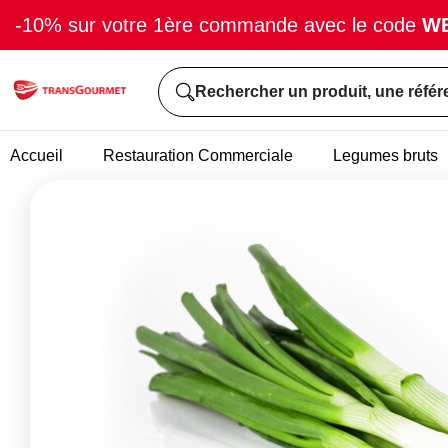
-10% sur votre 1ère commande avec le code
W
Rechercher un produit, une référ
Accueil
Restauration Commerciale
Legumes bruts