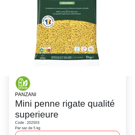
PANZANI
Mini penne rigate qualité
superieure
Code : 202503
Par sac de 5 kg