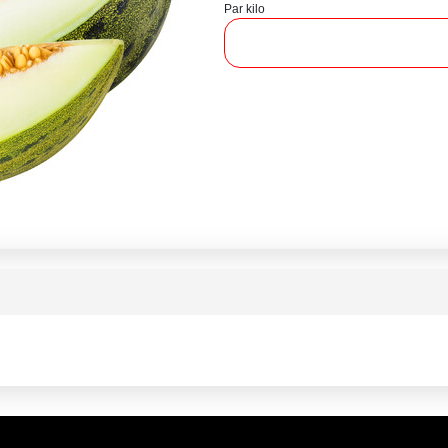
Par kilo