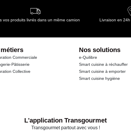
s vos produits livrés dans un même camion
Livraison en 24h
 métiers
Nos solutions
ration Commerciale
e-Quilibre
gerie-Pâtisserie
Smart cuisine à réchauffer
ration Collective
Smart cuisine à emporter
Smart cuisine hygiène
L'application Transgourmet
Transgourmet partout avec vous !