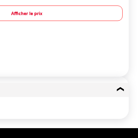
Afficher le prix