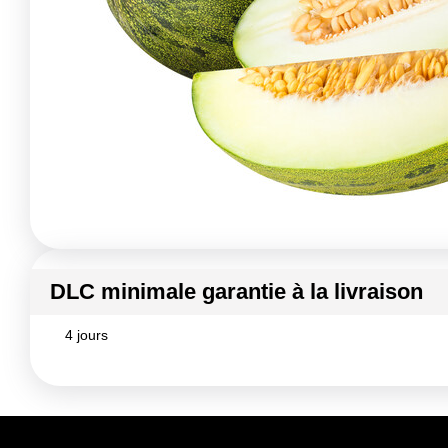
DLC minimale garantie à la livraison
4 jours