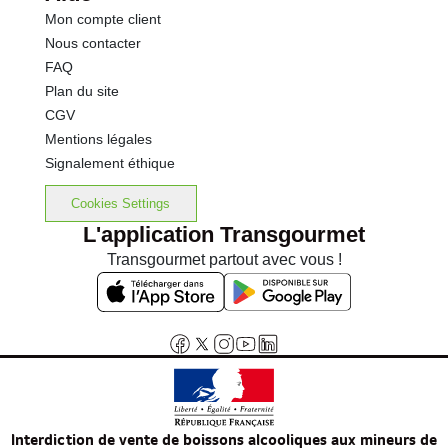
Mon compte client
Nous contacter
FAQ
Plan du site
CGV
Mentions légales
Signalement éthique
Cookies Settings
L'application Transgourmet
Transgourmet partout avec vous !
Interdiction de vente de boissons alcooliques aux mineurs de