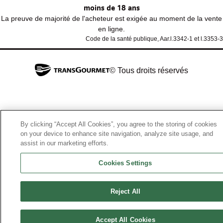
moins de 18 ans
La preuve de majorité de l'acheteur est exigée au moment de la vente
en ligne.
Code de la santé publique, Aar.l.3342-1 et l.3353-3
© Tous droits réservés
By clicking “Accept All Cookies”, you agree to the storing of cookies
on your device to enhance site navigation, analyze site usage, and
assist in our marketing efforts.
Cookies Settings
Reject All
Accept All Cookies