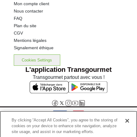
Mon compte client
Nous contacter
FAQ
Plan du site
CGV
Mentions légales
Signalement éthique
Cookies Settings
L'application Transgourmet
Transgourmet partout avec vous !
By clicking “Accept All Cookies”, you agree to the storing of
cookies on your device to enhance site navigation, analyze
Interdiction de vente de boissons alcooliques aux mineurs de
site usage, and assist in our marketing efforts.