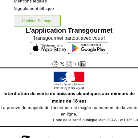
Mentions légales
Signalement éthique
Cookies Settings
L'application Transgourmet
Transgourmet partout avec vous !
Interdiction de vente de boissons alcooliques aux mineurs de
moins de 18 ans
La preuve de majorité de l'acheteur est exigée au moment de la vente
en ligne.
Code de la santé publique, Aar.l.3342-1 et l.3353-3