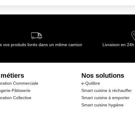
s vos produits livrés dans un même camion
Livraison en 24h
 métiers
Nos solutions
ration Commerciale
e-Quilibre
gerie-Pâtisserie
Smart cuisine à réchauffer
ration Collective
Smart cuisine à emporter
Smart cuisine hygiène