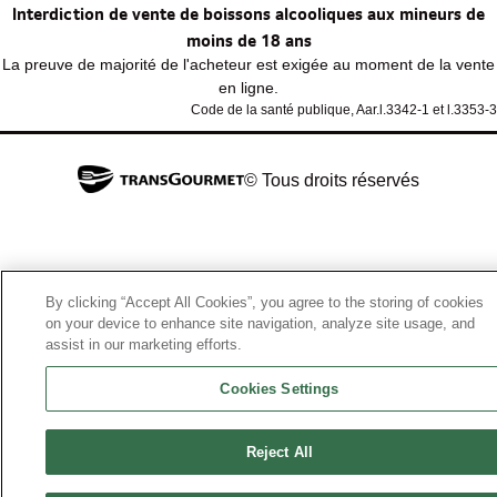
Interdiction de vente de boissons alcooliques aux mineurs de
moins de 18 ans
La preuve de majorité de l'acheteur est exigée au moment de la vente
en ligne.
Code de la santé publique, Aar.l.3342-1 et l.3353-3
© Tous droits réservés
By clicking “Accept All Cookies”, you agree to the storing of cookies
on your device to enhance site navigation, analyze site usage, and
assist in our marketing efforts.
Cookies Settings
Reject All