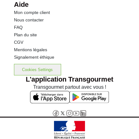
Aide
Mon compte client
Nous contacter
FAQ
Plan du site
CGV
Mentions légales
Signalement éthique
Cookies Settings
L'application Transgourmet
Transgourmet partout avec vous !