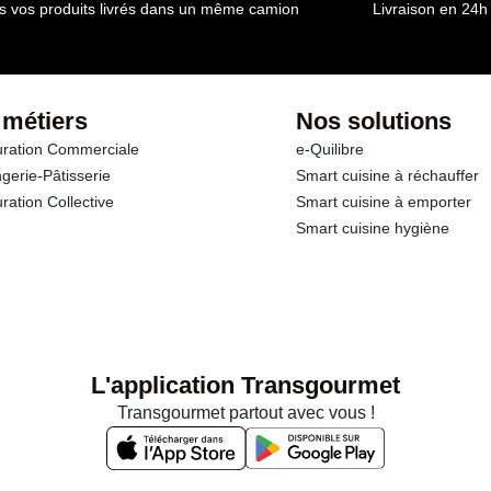
s vos produits livrés dans un même camion
Livraison en 24h
 métiers
Nos solutions
ration Commerciale
e-Quilibre
gerie-Pâtisserie
Smart cuisine à réchauffer
ration Collective
Smart cuisine à emporter
Smart cuisine hygiène
L'application Transgourmet
Transgourmet partout avec vous !