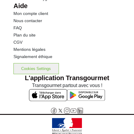
Aide
Mon compte client
Nous contacter
FAQ
Plan du site
CGV
Mentions légales
Signalement éthique
Cookies Settings
L'application Transgourmet
Transgourmet partout avec vous !