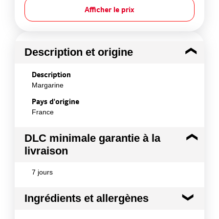
Afficher le prix
Description et origine
Description
Margarine
Pays d'origine
France
DLC minimale garantie à la
livraison
7 jours
Ingrédients et allergènes