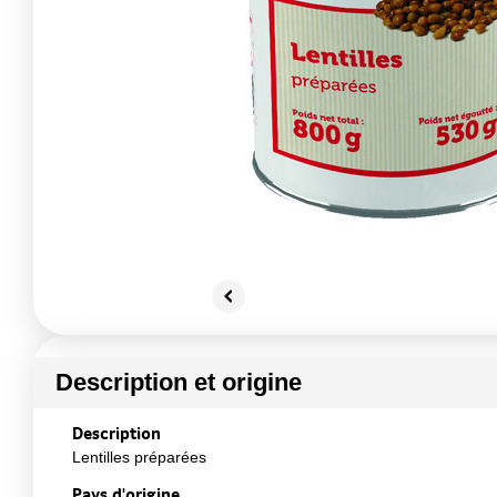
Description et origine
Description
Lentilles préparées
Pays d'origine