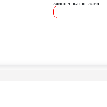
Sachet de 750 g
Colis de 10 sachets