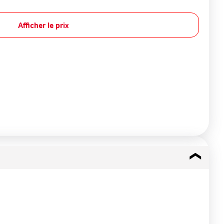
Afficher le prix