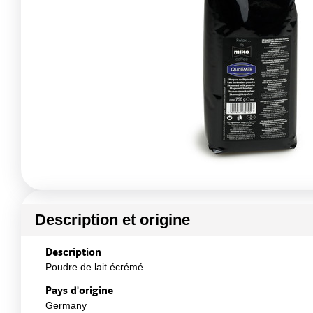
Description et origine
Description
Poudre de lait écrémé
Pays d'origine
Germany