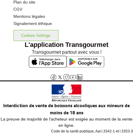
Plan du site
CGV
Mentions légales
Signalement éthique
Cookies Settings
L'application Transgourmet
Transgourmet partout avec vous !
Interdiction de vente de boissons alcooliques aux mineurs de
moins de 18 ans
La preuve de majorité de l'acheteur est exigée au moment de la vente
en ligne.
Code de la santé publique, Aar.l.3342-1 et l.3353-3