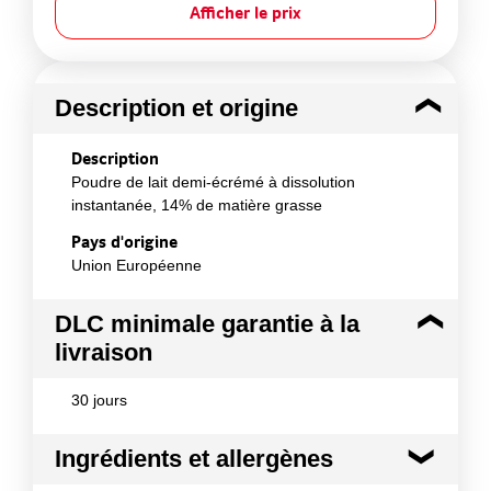
Afficher le prix
Description et origine
Description
Poudre de lait demi-écrémé à dissolution
instantanée, 14% de matière grasse
Pays d'origine
Union Européenne
DLC minimale garantie à la
livraison
30 jours
Ingrédients et allergènes