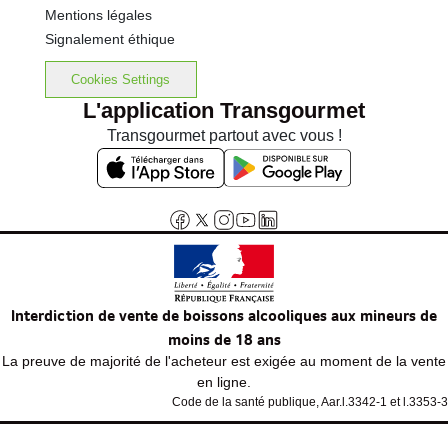
Mentions légales
Signalement éthique
Cookies Settings
L'application Transgourmet
Transgourmet partout avec vous !
Interdiction de vente de boissons alcooliques aux mineurs de
moins de 18 ans
La preuve de majorité de l'acheteur est exigée au moment de la vente
en ligne.
Code de la santé publique, Aar.l.3342-1 et l.3353-3