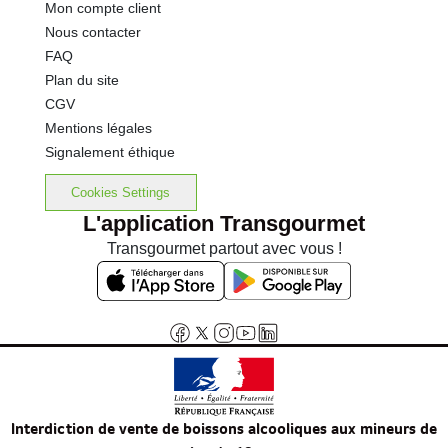
Mon compte client
Nous contacter
FAQ
Plan du site
CGV
Mentions légales
Signalement éthique
Cookies Settings
L'application Transgourmet
Transgourmet partout avec vous !
Interdiction de vente de boissons alcooliques aux mineurs de