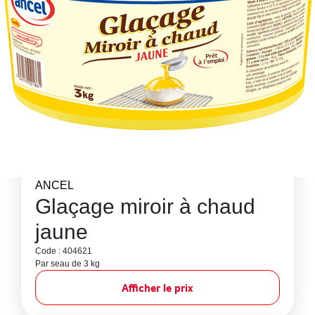
ANCEL
Glaçage miroir à chaud
jaune
Code : 404621
Par seau de 3 kg
Afficher le prix