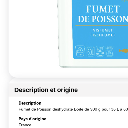
Description et origine
Description
Fumet de Poisson déshydraté Boîte de 900 g pour 36 L à 60
Pays d'origine
France