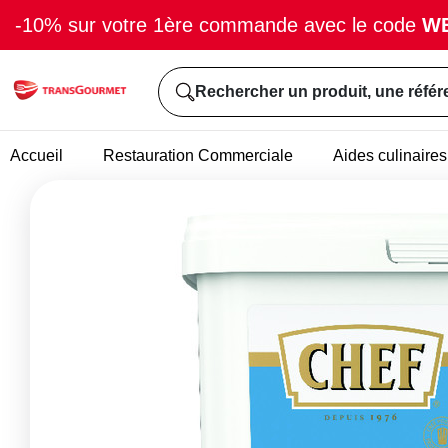
-10% sur votre 1ère commande avec le code
W
Rechercher un produit, une référ
Accueil
Restauration Commerciale
Aides culinaires