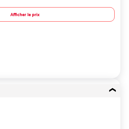
Afficher le prix