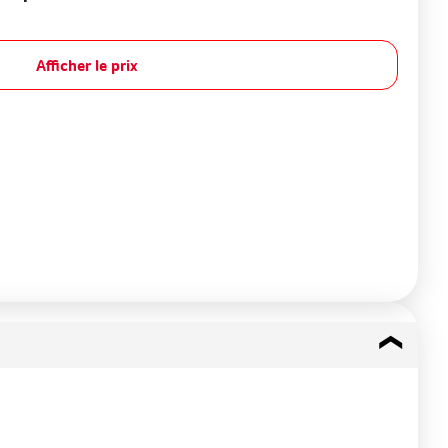
Afficher le prix