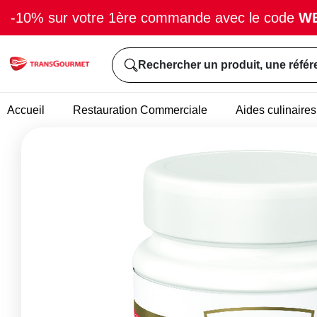
-10% sur votre 1ère commande avec le code
W
Rechercher un produit, une référ
Accueil
Restauration Commerciale
Aides culinaires