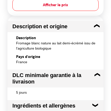
Afficher le prix
Description et origine
Description
Fromage blanc nature au lait demi-écrémé issu de
l'agriculture biologique
Pays d'origine
France
DLC minimale garantie à la
livraison
5 jours
Ingrédients et allergènes