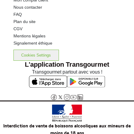
Mon compte client
Nous contacter
FAQ
Plan du site
CGV
Mentions légales
Signalement éthique
Cookies Settings
L'application Transgourmet
Transgourmet partout avec vous !
Interdiction de vente de boissons alcooliques aux mineurs de
moins de 18 ans