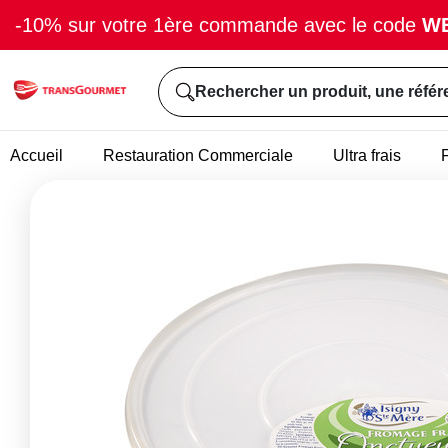
-10% sur votre 1ère commande avec le code
W
Rechercher un produit, une référ
Accueil
Restauration Commerciale
Ultra frais