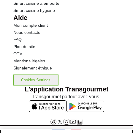
Smart cuisine à emporter
Smart cuisine hygiène
Aide
Mon compte client
Nous contacter
FAQ
Plan du site
CGV
Mentions légales
Signalement éthique
Cookies Settings
L'application Transgourmet
Transgourmet partout avec vous !