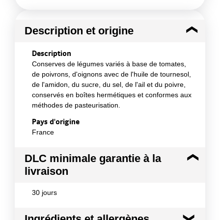
Description et origine
Description
Conserves de légumes variés à base de tomates,
de poivrons, d'oignons avec de l'huile de tournesol,
de l'amidon, du sucre, du sel, de l'ail et du poivre,
conservés en boîtes hermétiques et conformes aux
méthodes de pasteurisation.
Pays d'origine
France
DLC minimale garantie à la
livraison
30 jours
Ingrédients et allergènes