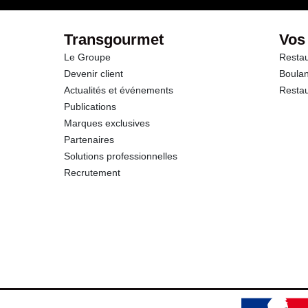
Transgourmet
Vos
Le Groupe
Restau
Devenir client
Boulan
Actualités et événements
Restau
Publications
Marques exclusives
Partenaires
Solutions professionnelles
Recrutement