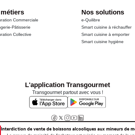
 métiers
Nos solutions
ration Commerciale
e-Quilibre
gerie-Pâtisserie
Smart cuisine à réchauffer
ration Collective
Smart cuisine à emporter
Smart cuisine hygiène
L'application Transgourmet
Transgourmet partout avec vous !
Interdiction de vente de boissons alcooliques aux mineurs de m