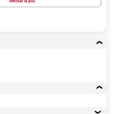
Afficher le prix