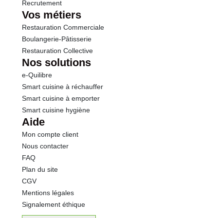
Recrutement
Vos métiers
Restauration Commerciale
Boulangerie-Pâtisserie
Restauration Collective
Nos solutions
e-Quilibre
Smart cuisine à réchauffer
Smart cuisine à emporter
Smart cuisine hygiène
Aide
Mon compte client
Nous contacter
FAQ
Plan du site
CGV
Mentions légales
Signalement éthique