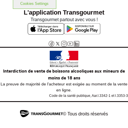
Cookies Settings
L'application Transgourmet
Transgourmet partout avec vous !
Interdiction de vente de boissons alcooliques aux mineurs de
moins de 18 ans
La preuve de majorité de l'acheteur est exigée au moment de la vente
en ligne.
Code de la santé publique, Aar.l.3342-1 et l.3353-3
© Tous droits réservés