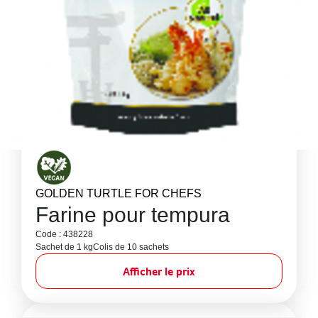
GOLDEN TURTLE FOR CHEFS
Farine pour tempura
Code : 438228
Sachet de 1 kg
Colis de 10 sachets
Afficher le prix