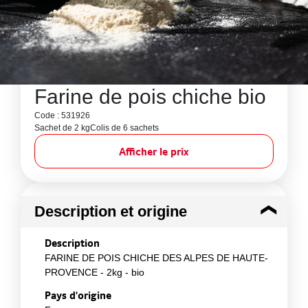
Farine de pois chiche bio
Code : 531926
Sachet de 2 kg
Colis de 6 sachets
Afficher le prix
Description et origine
Description
FARINE DE POIS CHICHE DES ALPES DE HAUTE-
PROVENCE - 2kg - bio
Pays d'origine