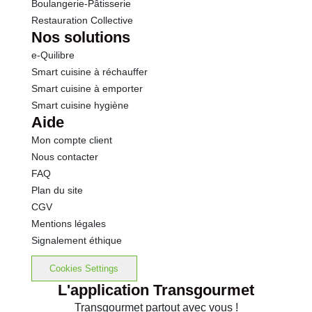
Boulangerie-Pâtisserie
Restauration Collective
Nos solutions
e-Quilibre
Smart cuisine à réchauffer
Smart cuisine à emporter
Smart cuisine hygiène
Aide
Mon compte client
Nous contacter
FAQ
Plan du site
CGV
Mentions légales
Signalement éthique
Cookies Settings
L'application Transgourmet
Transgourmet partout avec vous !