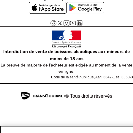
Interdiction de vente de boissons alcooliques aux mineurs de
moins de 18 ans
La preuve de majorité de l'acheteur est exigée au moment de la vente
en ligne.
Code de la santé publique, Aar.l.3342-1 et l.3353-3
© Tous droits réservés