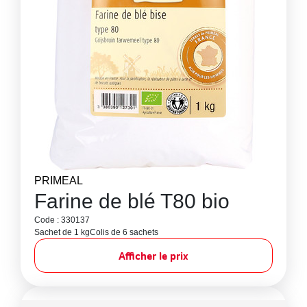
PRIMEAL
Farine de blé T80 bio
Code : 330137
Sachet de 1 kg
Colis de 6 sachets
Afficher le prix