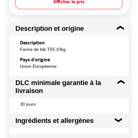
Afficher le prix
Description et origine
Description
Farine de blé T55 10kg
Pays d'origine
Union Européenne
DLC minimale garantie à la
livraison
30 jours
Ingrédients et allergènes
Ingrédients :