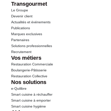
Transgourmet
Le Groupe
Sel
0.01 g
Devenir client
Actualités et événements
Publications
Marques exclusives
Partenaires
Solutions professionnelles
Recrutement
Vos métiers
Restauration Commerciale
Boulangerie-Pâtisserie
Restauration Collective
Nos solutions
e-Quilibre
Smart cuisine à réchauffer
Smart cuisine à emporter
Smart cuisine hygiène