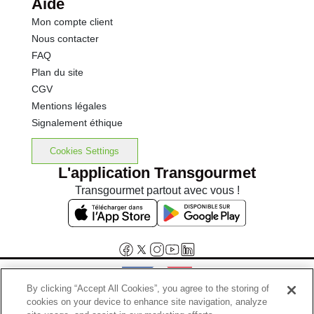
Aide
Mon compte client
Nous contacter
FAQ
Plan du site
CGV
Mentions légales
Signalement éthique
Cookies Settings
L'application Transgourmet
Transgourmet partout avec vous !
By clicking “Accept All Cookies”, you agree to the storing of
cookies on your device to enhance site navigation, analyze