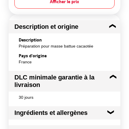
Afficher le prix
Description et origine
Description
Préparation pour masse battue cacaotée
Pays d'origine
France
DLC minimale garantie à la
livraison
30 jours
Ingrédients et allergènes
Ingrédients :