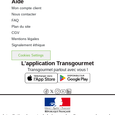
Aide
Mon compte client
Nous contacter
FAQ
Plan du site
CGV
Mentions légales
Signalement éthique
Cookies Settings
L'application Transgourmet
Transgourmet partout avec vous !