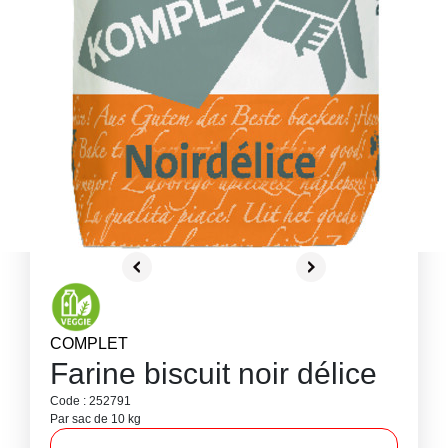
COMPLET
Farine biscuit noir délice
Code : 252791
Par sac de 10 kg