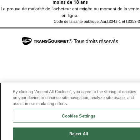
moins de 18 ans
La preuve de majorité de l'acheteur est exigée au moment de la vente
en ligne.
Code de la santé publique, Aar.l.3342-1 et l.3353-3
© Tous droits réservés
By clicking “Accept All Cookies”, you agree to the storing of cookies
on your device to enhance site navigation, analyze site usage, and
assist in our marketing efforts.
Cookies Settings
Reject All