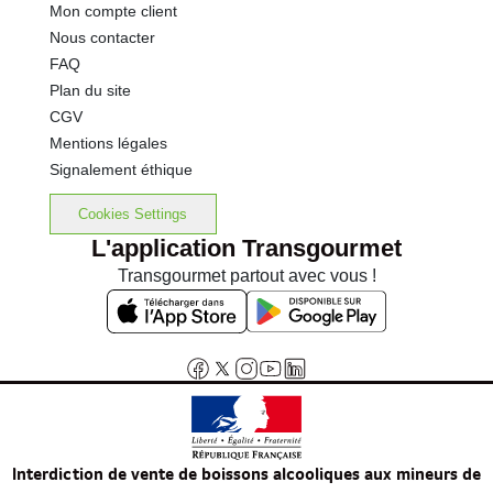
Mon compte client
Nous contacter
FAQ
Plan du site
CGV
Mentions légales
Signalement éthique
Cookies Settings
L'application Transgourmet
Transgourmet partout avec vous !
Interdiction de vente de boissons alcooliques aux mineurs de