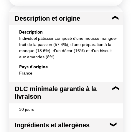
Description et origine
Description
Individuel pâtissier composé d'une mousse mangue-
fruit de la passion (57.4%), d'une préparation à la
mangue (18.6%), d'un décor (16%) et d'un biscuit
aux amandes (8%).
Pays d'origine
France
DLC minimale garantie à la
livraison
30 jours
Ingrédients et allergènes