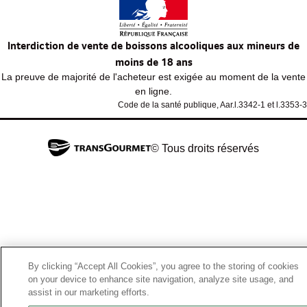
Interdiction de vente de boissons alcooliques aux mineurs de
moins de 18 ans
La preuve de majorité de l'acheteur est exigée au moment de la vente
en ligne.
Code de la santé publique, Aar.l.3342-1 et l.3353-3
© Tous droits réservés
By clicking “Accept All Cookies”, you agree to the storing of cookies
on your device to enhance site navigation, analyze site usage, and
assist in our marketing efforts.