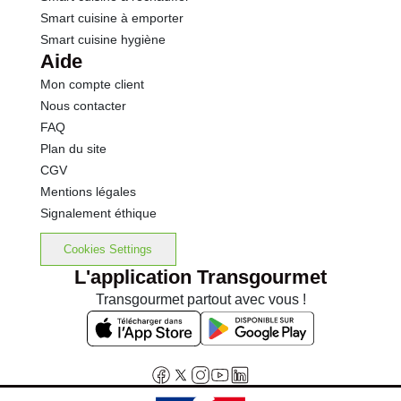
Smart cuisine à emporter
Smart cuisine hygiène
Aide
Mon compte client
Nous contacter
FAQ
Plan du site
CGV
Mentions légales
Signalement éthique
Cookies Settings
L'application Transgourmet
Transgourmet partout avec vous !