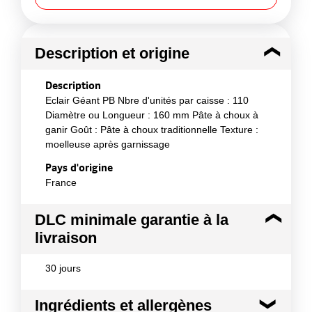
Description et origine
Description
Eclair Géant PB Nbre d'unités par caisse : 110
Diamètre ou Longueur : 160 mm Pâte à choux à
ganir Goût : Pâte à choux traditionnelle Texture :
moelleuse après garnissage
Pays d'origine
France
DLC minimale garantie à la
livraison
30 jours
Ingrédients et allergènes