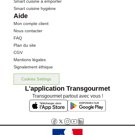
Smart cuisine à emporter
Smart cuisine hygiène
Aide
Mon compte client
Nous contacter
FAQ
Plan du site
CGV
Mentions légales
Signalement éthique
Cookies Settings
L'application Transgourmet
Transgourmet partout avec vous !