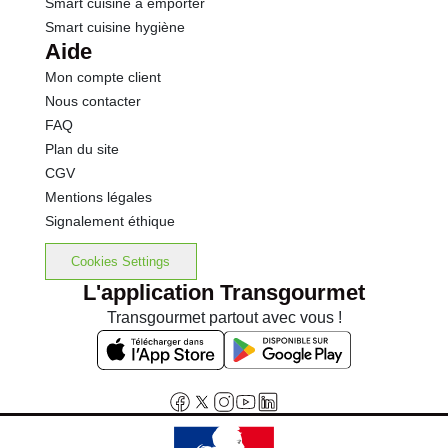
Smart cuisine à emporter
Smart cuisine hygiène
Aide
Mon compte client
Nous contacter
FAQ
Plan du site
CGV
Mentions légales
Signalement éthique
Cookies Settings
L'application Transgourmet
Transgourmet partout avec vous !