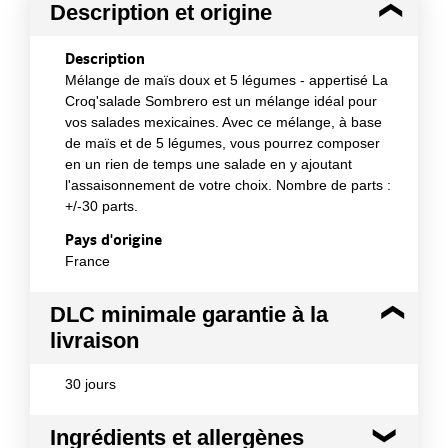
Description et origine
Description
Mélange de maïs doux et 5 légumes - appertisé La
Croq'salade Sombrero est un mélange idéal pour
vos salades mexicaines. Avec ce mélange, à base
de maïs et de 5 légumes, vous pourrez composer
en un rien de temps une salade en y ajoutant
l'assaisonnement de votre choix. Nombre de parts :
+/-30 parts.
Pays d'origine
France
DLC minimale garantie à la
livraison
30 jours
Ingrédients et allergènes