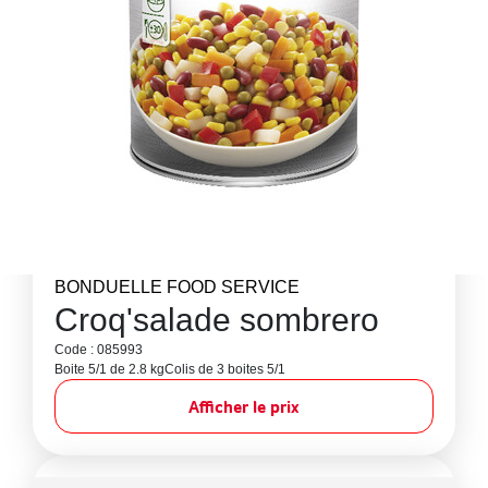
BONDUELLE FOOD SERVICE
Croq'salade sombrero
Code : 085993
Boite 5/1 de 2.8 kg
Colis de 3 boites 5/1
Afficher le prix