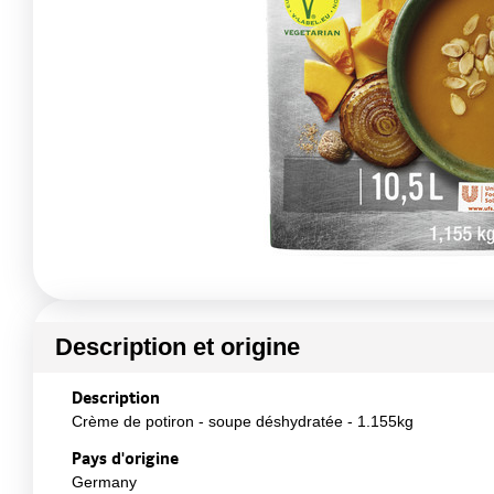
Description et origine
Description
Crème de potiron - soupe déshydratée - 1.155kg
Pays d'origine
Germany