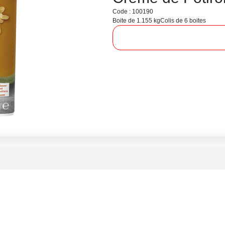
Code : 100190
Boite de 1.155 kg
Colis de 6 boites