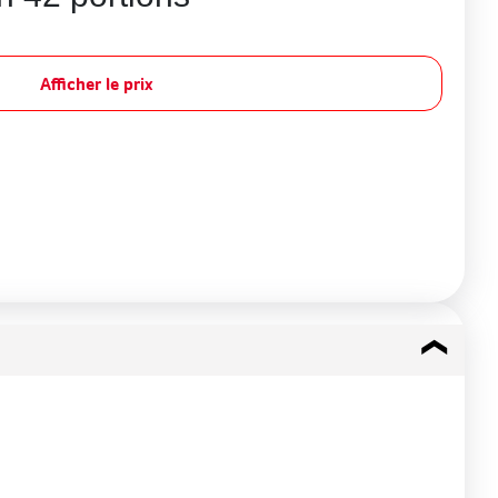
Afficher le prix