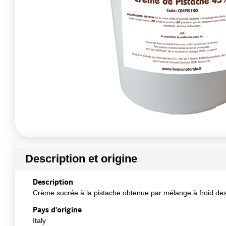
Description et origine
Description
Crème sucrée à la pistache obtenue par mélange à froid des
Pays d'origine
Italy