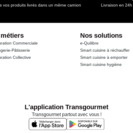
s vos produits livrés dans un même camion
Livraison en 24h
 métiers
Nos solutions
ration Commerciale
e-Quilibre
gerie-Pâtisserie
Smart cuisine à réchauffer
ration Collective
Smart cuisine à emporter
Smart cuisine hygiène
L'application Transgourmet
Transgourmet partout avec vous !