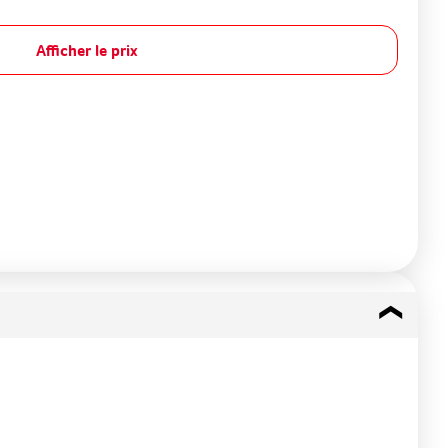
Afficher le prix