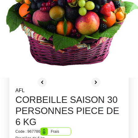
AFL
CORBEILLE SAISON 30
PERSONNES PIECE DE
6 KG
Code : 967786
Frais