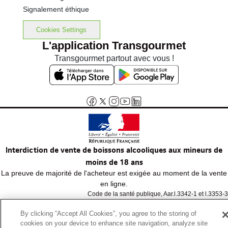
Signalement éthique
Cookies Settings
L'application Transgourmet
Transgourmet partout avec vous !
Interdiction de vente de boissons alcooliques aux mineurs de
moins de 18 ans
La preuve de majorité de l'acheteur est exigée au moment de la vente
en ligne.
Code de la santé publique, Aar.l.3342-1 et l.3353-3
By clicking “Accept All Cookies”, you agree to the storing of
cookies on your device to enhance site navigation, analyze site
© Tous droits réservés