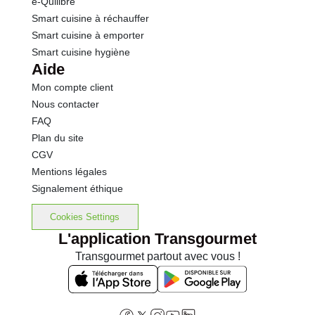
e-Quilibre
Smart cuisine à réchauffer
Smart cuisine à emporter
Smart cuisine hygiène
Aide
Mon compte client
Nous contacter
FAQ
Plan du site
CGV
Mentions légales
Signalement éthique
Cookies Settings
L'application Transgourmet
Transgourmet partout avec vous !