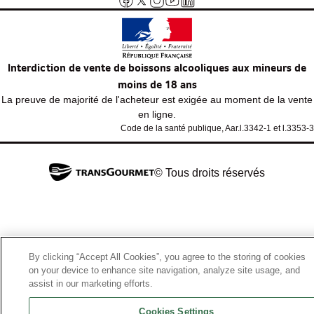
Interdiction de vente de boissons alcooliques aux mineurs de
moins de 18 ans
La preuve de majorité de l'acheteur est exigée au moment de la vente
en ligne.
Code de la santé publique, Aar.l.3342-1 et l.3353-3
© Tous droits réservés
By clicking “Accept All Cookies”, you agree to the storing of cookies
on your device to enhance site navigation, analyze site usage, and
assist in our marketing efforts.
Cookies Settings