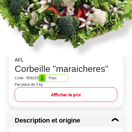
AFL
Corbeille "maraicheres"
Code : 959233
Frais
Par pièce de 3 kg
Afficher le prix
Description et origine