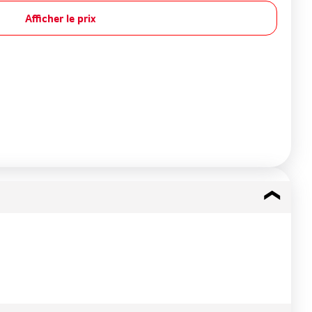
Afficher le prix