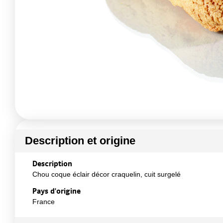
Description et origine
Description
Chou coque éclair décor craquelin, cuit surgelé
Pays d'origine
France