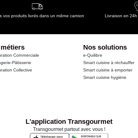
s vos produits livrés dans un même camion
Livraison en 24h
 métiers
Nos solutions
ration Commerciale
e-Quilibre
gerie-Pâtisserie
Smart cuisine à réchauffer
ration Collective
Smart cuisine à emporter
Smart cuisine hygiène
L'application Transgourmet
Transgourmet partout avec vous !